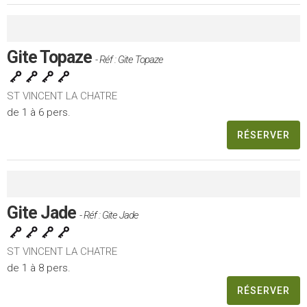
Gite Topaze
- Réf : Gite Topaze
ST VINCENT LA CHATRE
de 1 à 6 pers.
RÉSERVER
Gite Jade
- Réf : Gite Jade
ST VINCENT LA CHATRE
de 1 à 8 pers.
RÉSERVER